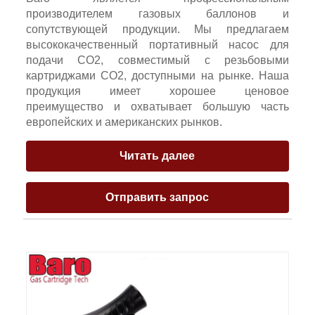
производителем газовых баллонов и
сопутствующей продукции. Мы предлагаем
высококачественный портативный насос для
подачи CO2, совместимый с резьбовыми
картриджами CO2, доступными на рынке. Наша
продукция имеет хорошее ценовое
преимущество и охватывает большую часть
европейских и американских рынков.
Читать далее
Отправить запрос