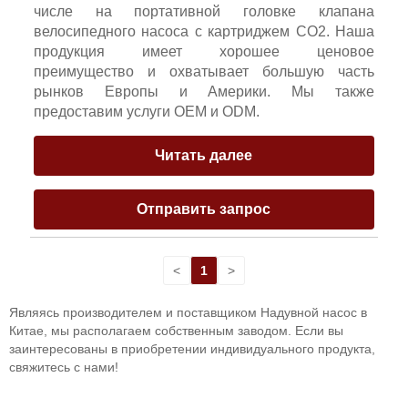
числе на портативной головке клапана
велосипедного насоса с картриджем CO2. Наша
продукция имеет хорошее ценовое
преимущество и охватывает большую часть
рынков Европы и Америки. Мы также
предоставим услуги OEM и ODM.
Читать далее
Отправить запрос
<
1
>
Являясь производителем и поставщиком Надувной насос в
Китае, мы располагаем собственным заводом. Если вы
заинтересованы в приобретении индивидуального продукта,
свяжитесь с нами!