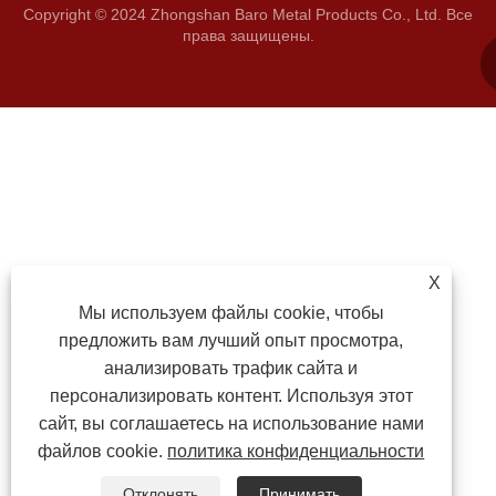
Copyright © 2024 Zhongshan Baro Metal Products Co., Ltd. Все
права защищены.
X
Мы используем файлы cookie, чтобы
предложить вам лучший опыт просмотра,
анализировать трафик сайта и
персонализировать контент. Используя этот
сайт, вы соглашаетесь на использование нами
файлов cookie.
политика конфиденциальности
Отклонять
Принимать