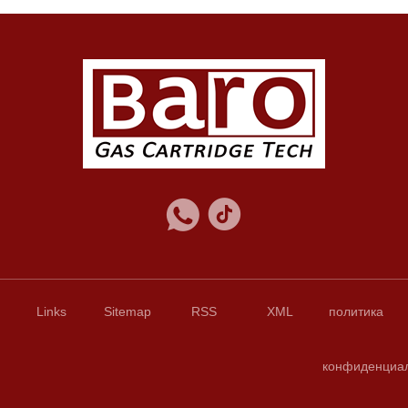
Links
Sitemap
RSS
XML
политика
конфиденциа