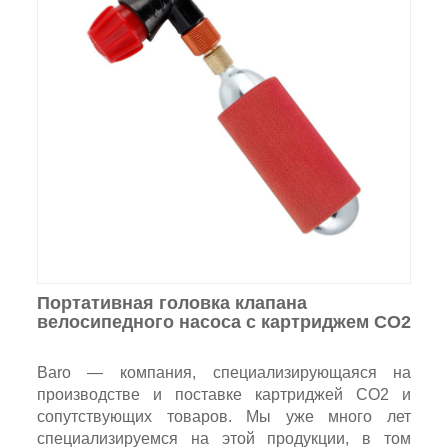
Портативная головка клапана
велосипедного насоса с картриджем CO2
Baro — компания, специализирующаяся на
производстве и поставке картриджей CO2 и
сопутствующих товаров. Мы уже много лет
специализируемся на этой продукции, в том